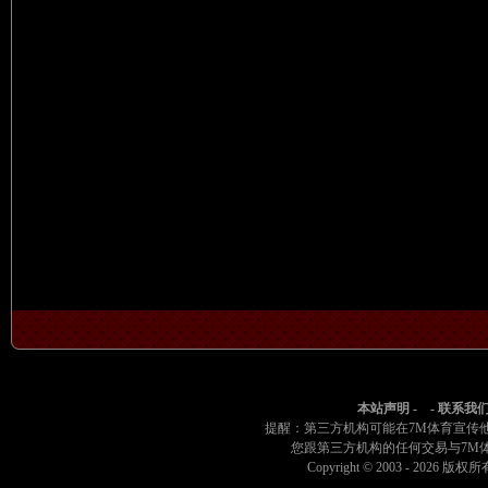
本站声明
- -
联系我
提醒：第三方机构可能在7M体育宣传
您跟第三方机构的任何交易与7M
Copyright © 2003 -
2026 版权所有 