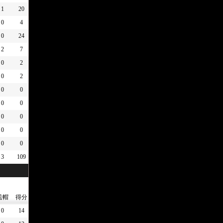
1
20
0
4
0
24
2
7
0
2
0
2
0
0
0
0
0
0
0
0
0
0
3
109
盖帽
得分
0
14