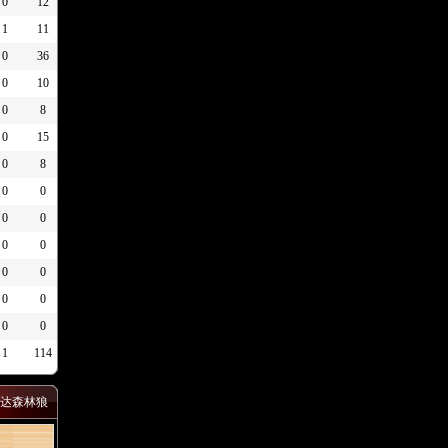
0
12
1
11
0
36
0
10
0
8
0
15
0
8
0
0
0
0
0
0
0
0
0
0
0
0
1
114
达森林狼