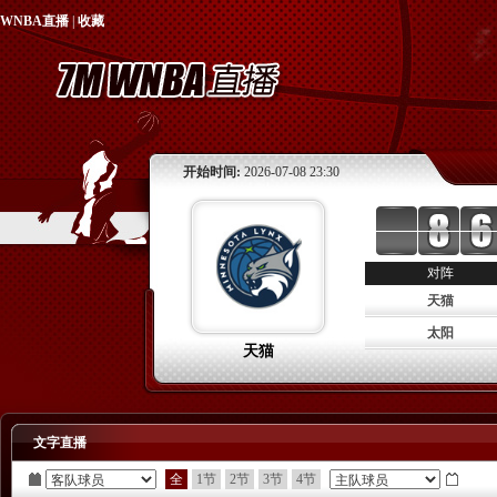
WNBA直播
|
收藏
开始时间:
2026-07-08 23:30
对阵
天猫
太阳
天猫
文字直播
全
1节
2节
3节
4节