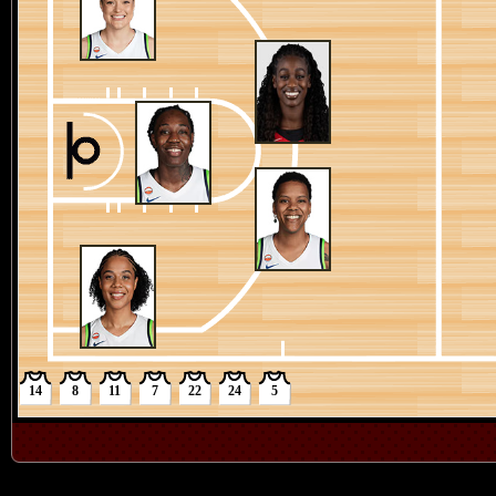
4节 04:51
76-70
[太阳] 全场(60秒)暂停
4节 04:53
76-70
[多尔卡-胡哈斯] 命中26英尺的三分跳投 ([伊丽莎卡
4节 05:03
73-70
[多尔卡-胡哈斯] 抢到防守篮板
4节 05:04
73-70
[里根-比尔斯] 快速突破上篮失败
4节 05:25
73-70
[安东尼娅-德拉勒] 命中23英尺的三分跳投 ([凯拉-
4节 05:47
70-70
[天猫] 球队防守篮板
4节 05:48
70-70
[多尔卡-胡哈斯] 换人 [娜塔莎-霍华德]
4节 05:48
70-70
[太阳] 全场(60秒)暂停
4节 05:48
70-70
[多尔卡-胡哈斯] 换人 [娜塔莎-霍华德]
4节 05:48
70-70
[查理斯-莱格-沃克] 错失25英尺的三分急停跳投
4节 06:02
70-70
[莱拉-娜坎] 抢到防守篮板
4节 06:03
70-70
[娜塔莎-霍华德] 21英尺处干拔跳投不中
4节 06:25
70-70
[里根-比尔斯] 换人 [尼尔森-奥杜达]
4节 06:25
70-70
[莱拉-娜坎] 传球失误
4节 06:36
70-70
[安东尼娅-德拉勒] 命中15英尺的后撤步跳投 ([阿纳
14
8
11
7
22
24
5
4节 06:59
68-70
[查理斯-莱格-沃克] 命中27英尺的三分跳投 ([戴蒙德
4节 07:06
68-67
[太阳] 球队进攻篮板
4节 07:07
68-67
[娜塔莎-霍华德] 封盖 [尼尔森-奥杜达 ] 的5英尺上