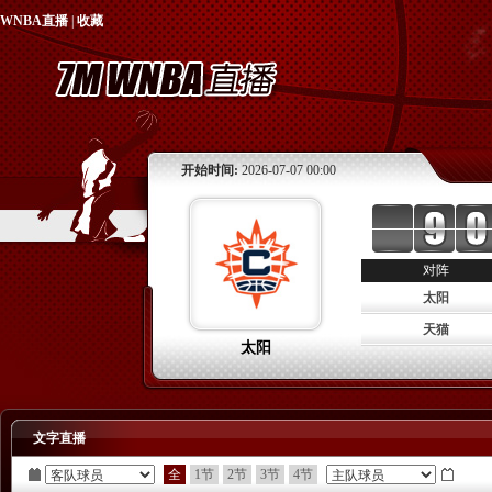
WNBA直播
|
收藏
开始时间:
2026-07-07 00:00
对阵
太阳
天猫
太阳
文字直播
全
1节
2节
3节
4节