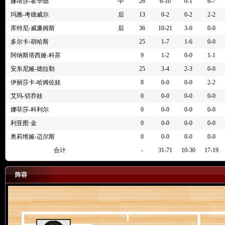
4节 03:10
79-77
[库特尼-威廉姆斯] 19英尺处干拔跳投命中 ([娜塔莎
娜塔莎-霍华德
中
26
6-10
0-1
6-7
4节 03:31
79-75
[娜塔莎-霍华德] 进攻犯规
玛雅-考德威尔
后
13
0-2
0-2
2-2
4节 03:31
79-75
[娜塔莎-霍华德] 进攻犯规
库特尼-威廉姆斯
后
36
10-21
3-6
0-0
4节 03:32
79-75
[多尔卡-胡哈斯] 抢到防守篮板
多尔卡-胡哈斯
25
1-7
1-6
0-0
4节 03:37
79-75
[多尔卡-胡哈斯] 封盖 [布兰妮-格莉娜]的2分投篮
阿纳斯塔西娅-科苏
9
1-2
0-0
1-1
4节 03:49
79-75
裁判观看即时回放录像 (支持判定)
安东尼娅-德拉勒
25
3-4
2-3
0-0
4节 03:49
79-75
[太阳] 全场(60秒)暂停
伊丽莎卡-哈姆佐娃
8
0-0
0-0
2-2
4节 03:50
79-75
[凯拉-麦克布利德] 造成[查理斯-莱格-沃克] 失误
艾玛-切乔娃
0
0-0
0-0
0-0
4节 04:03
79-75
[戴蒙德-米勒] 命中3英尺的上篮 ([布兰妮-格莉娜] 
娜菲莎-科利尔
0
0-0
0-0
0-0
4节 04:22
77-75
[安东尼娅-德拉勒] 命中23英尺的三分跳投 ([多尔卡
利亚图·金
0
0-0
0-0
0-0
4节 04:41
77-72
[肯尼迪-伯克] 2英尺处漂移跳投命中 ([戴蒙德-米勒]
奥莉维娅-迈尔斯
0
0-0
0-0
0-0
4节 05:02
75-72
[娜塔莎-霍华德] 罚球 2投2中
合计
-
31-71
10-30
17-19
4节 05:02
75-71
[戴蒙德-米勒] 换人 [尼尔森-奥杜达]
4节 05:02
75-71
[多尔卡-胡哈斯] 换人 [尼娅-科菲]
阵容
4节 05:02
75-71
[天猫] 球队进攻篮板
4节 05:02
75-71
[娜塔莎-霍华德] 罚球两罚中一
4节 05:02
75-71
[尼尔森-奥杜达] 投篮犯规
4节 05:12
75-71
[天猫] 球队进攻篮板