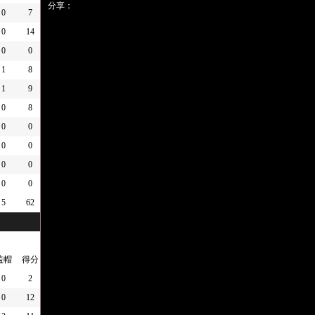
分享：
0
7
0
14
0
0
1
8
1
9
0
8
0
0
0
0
0
0
0
0
5
62
盖帽
得分
0
2
0
12