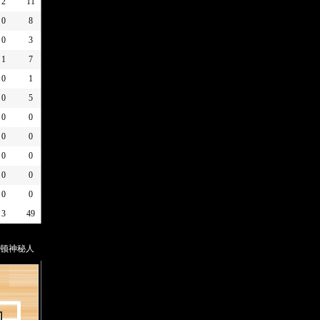
2
11
0
8
0
3
1
7
0
1
0
5
0
0
0
0
0
0
0
0
0
0
3
49
顿神秘人