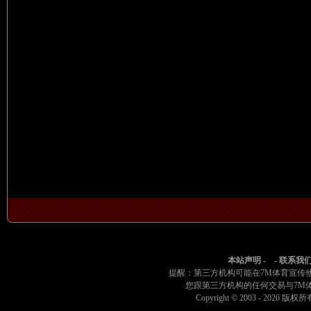
本站声明
- -
联系我
提醒：第三方机构可能在7M体育宣传
您跟第三方机构的任何交易与7M
Copyright © 2003 -
2026 版权所有 