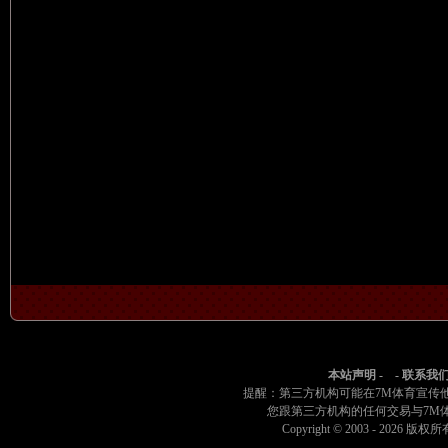
本站声明
- -
联系我
提醒：第三方机构可能在7M体育宣传
您跟第三方机构的任何交易与7M
Copyright © 2003 -
2026 版权所有 