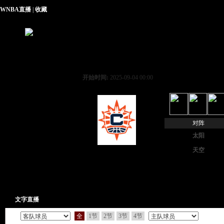
WNBA直播
|
收藏
开始时间:
2025-09-04 00:00
对阵
太阳
天空
太阳
文字直播
全
1节
2节
3节
4节