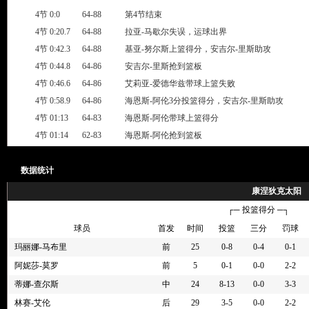
4节 0:0
64-88
第4节结束
4节 0:20.7
64-88
拉亚-马歇尔失误，运球出界
4节 0:42.3
64-88
基亚-努尔斯上篮得分，安吉尔-里斯助攻
4节 0:44.8
64-86
安吉尔-里斯抢到篮板
4节 0:46.6
64-86
艾莉亚-爱德华兹带球上篮失败
4节 0:58.9
64-86
海恩斯-阿伦3分投篮得分，安吉尔-里斯助攻
4节 01:13
64-83
海恩斯-阿伦带球上篮得分
4节 01:14
62-83
海恩斯-阿伦抢到篮板
4节 01:17
62-83
萨尼亚-里弗斯3分投篮失败
4节 01:33
62-83
安吉尔-里斯(1罚)第1罚命中
数据统计
4节 01:33
62-82
哈雷-皮特斯替换拉亚-马歇尔
康涅狄克太阳
4节 01:33
62-82
哈雷-皮特斯投篮犯规
┌─ 投篮得分 ─┐
4节 01:33
62-82
安吉尔-里斯带球上篮得分，凯瑟琳-韦斯特贝尔德
球员
首发
时间
投篮
三分
罚球
4节 01:45
62-80
基亚-努尔斯抢到篮板
玛丽娜-马布里
前
25
0-8
0-4
0-1
4节 01:47
62-80
马米南-图蕾高位跳投失败
阿妮莎-莫罗
前
5
0-1
0-0
2-2
4节 02:04
62-80
凯瑟琳-韦斯特贝尔德(2罚)第2罚命中
蒂娜-查尔斯
中
24
8-13
0-0
3-3
4节 02:04
62-79
天空抢到篮板
林赛-艾伦
后
29
3-5
0-0
2-2
4节 02:04
62-79
凯瑟琳-韦斯特贝尔德(2罚)第1罚不中