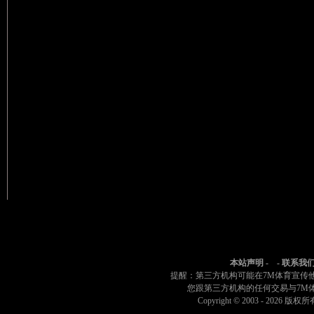
本站声明
- -
联系我
提醒：第三方机构可能在7M体育宣传
您跟第三方机构的任何交易与7M
Copyright © 2003 -
2026 版权所有 