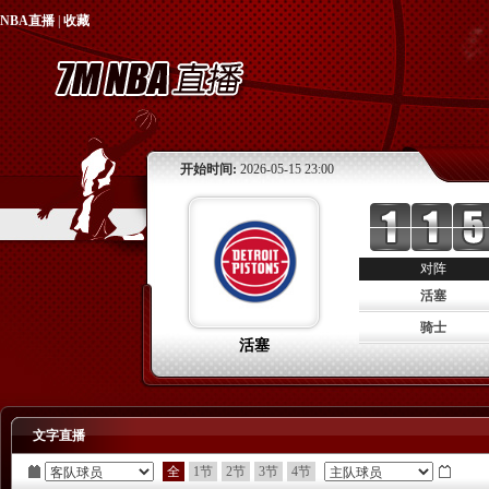
NBA直播
|
收藏
开始时间:
2026-05-15 23:00
对阵
活塞
骑士
活塞
文字直播
全
1节
2节
3节
4节