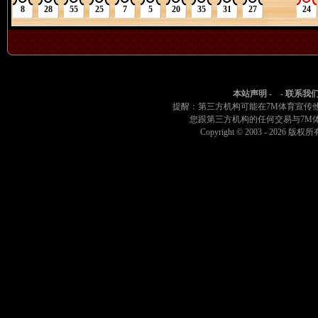
4节 06:21
[迪恩-韦德] 抢到进攻篮板
8
28
55
25
7
5
20
35
31
27
24
4节 06:24
[杰伦-杜伦] 1英尺处封盖了 [马克斯-斯特鲁斯] 的2分投篮
4节 06:25
[马克斯-斯特鲁斯] 抢到进攻篮板
4节 06:28
[詹姆斯-哈登] 错失25英尺的三分急停跳投
4节 06:40
[杰伦-杜伦] 突破暴扣得分，[托拜厄斯-哈里斯] 助攻
4节 06:46
[杰伦-杜伦] 抢到进攻篮板
本站声明
- -
联系我
提醒：第三方机构可能在7M体育宣传
4节 06:48
[凯德-坎宁安] 抛投不进
您跟第三方机构的任何交易与7M
4节 07:15
[詹姆斯-哈登] 命中26英尺的后撤步跳投
Copyright © 2003 -
2026 版权所有 
4节 07:33
[凯德-坎宁安] 罚球 2投2中
4节 07:33
[贾里特-阿伦] 换人 [埃文-莫布利]
4节 07:33
[凯德-坎宁安] 罚球 2投1中
4节 07:33
[马克斯-斯特鲁斯] 投篮犯规
4节 07:46
[埃文-莫布利] 1英尺处扣篮得手 ([詹姆斯-哈登] 助攻)
4节 08:02
[托拜厄斯-哈里斯] 换人 [奥萨尔-汤普森]
4节 08:02
[奥萨尔-汤普森] 个人犯规
4节 08:08
[杰伦-杜伦] 转身跳投命中
4节 08:23
[凯德-坎宁安] 抢到防守篮板
4节 08:25
[多诺万-米切尔] 两分投篮不进