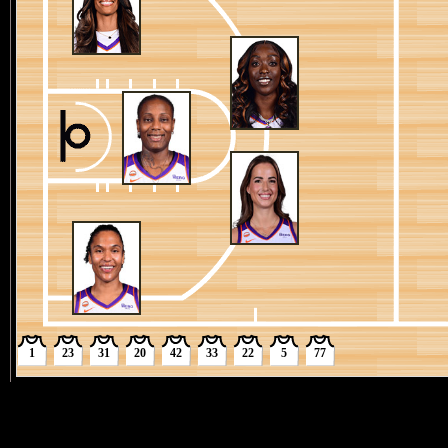
4节 05:56
70-78
[凯拉-查尔斯] 抢到防守篮板
4节 05:58
70-78
[阿米赫蕾] 封盖 [娜塔莎-麦克 ] 的3英尺上篮
4节 06:15
70-78
[阿米赫蕾] 带球上篮得分 ([珍妮尔-萨伦] 助攻)
4节 06:31
70-76
[珍妮尔-萨伦] 抢到防守篮板
4节 06:35
70-76
[乔瓦娜-诺基] 错失27英尺的三分跳投
4节 06:52
70-76
[珍妮尔-萨伦] 25英尺处急停跳投命中 ([维罗妮卡-伯
4节 06:56
70-73
[维罗妮卡-伯顿] 抢到防守篮板
4节 07:00
70-73
[卡莉娅-库珀] 错失22英尺的跳投
4节 07:10
70-73
24秒违例
4节 07:10
70-73
[女武神] 球队进攻篮板
4节 07:10
70-73
[凯拉-查尔斯] 上篮不进
4节 07:34
70-73
[艾莉莎-托马斯] 罚球 2投2中
4节 07:34
69-73
[水星] 球队进攻篮板
4节 07:34
69-73
[艾莉莎-托马斯] 罚球两罚中一
4节 07:34
69-73
[娜塔莎-麦克] 换人 [狄瓦娜-邦纳]
1
23
31
20
42
33
22
5
77
4节 07:34
69-73
[女武神] 全场(60秒)暂停
4节 07:34
69-73
[凯拉-查尔斯] 投篮犯规
4节 07:37
69-73
[齐亚娜-威廉姆斯] 抢到防守篮板